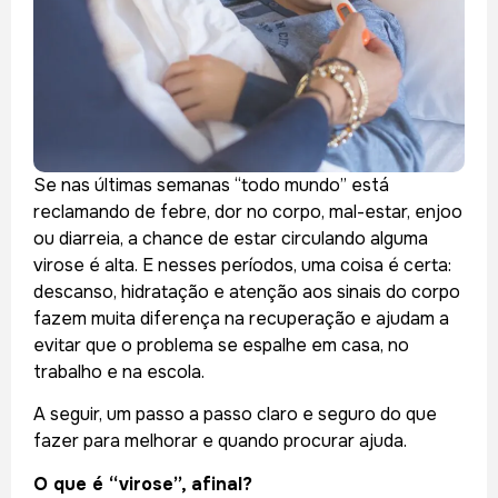
Se nas últimas semanas “todo mundo” está
reclamando de febre, dor no corpo, mal-estar, enjoo
ou diarreia, a chance de estar circulando alguma
virose é alta. E nesses períodos, uma coisa é certa:
descanso, hidratação e atenção aos sinais do corpo
fazem muita diferença na recuperação e ajudam a
evitar que o problema se espalhe em casa, no
trabalho e na escola.
A seguir, um passo a passo claro e seguro do que
fazer para melhorar e quando procurar ajuda.
O que é “virose”, afinal?