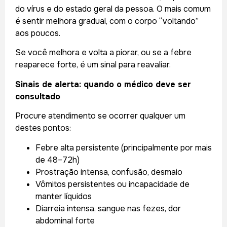
do vírus e do estado geral da pessoa. O mais comum
é sentir melhora gradual, com o corpo “voltando”
aos poucos.
Se você melhora e volta a piorar, ou se a febre
reaparece forte, é um sinal para reavaliar.
Sinais de alerta: quando o médico deve ser
consultado
Procure atendimento se ocorrer qualquer um
destes pontos:
Febre alta persistente (principalmente por mais
de 48–72h)
Prostração intensa, confusão, desmaio
Vômitos persistentes ou incapacidade de
manter líquidos
Diarreia intensa, sangue nas fezes, dor
abdominal forte