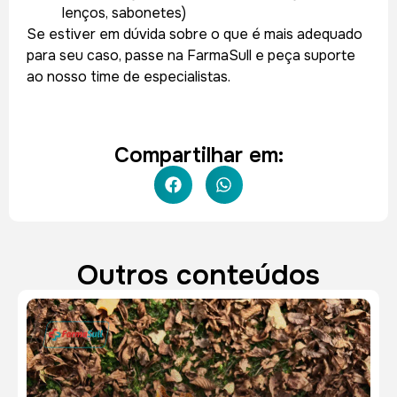
lenços, sabonetes)
Se estiver em dúvida sobre o que é mais adequado
para seu caso, passe na FarmaSull e peça suporte
ao nosso time de especialistas.
Compartilhar em:
Outros conteúdos