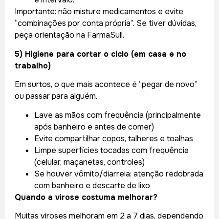
Importante: não misture medicamentos e evite
“combinações por conta própria”. Se tiver dúvidas,
peça orientação na FarmaSull.
5) Higiene para cortar o ciclo (em casa e no
trabalho)
Em surtos, o que mais acontece é “pegar de novo”
ou passar para alguém.
Lave as mãos com frequência (principalmente
após banheiro e antes de comer)
Evite compartilhar copos, talheres e toalhas
Limpe superfícies tocadas com frequência
(celular, maçanetas, controles)
Se houver vômito/diarreia: atenção redobrada
com banheiro e descarte de lixo
Quando a virose costuma melhorar?
Muitas viroses melhoram em 2 a 7 dias, dependendo