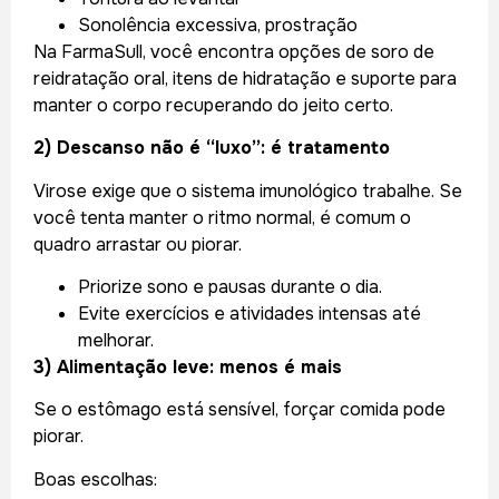
Sonolência excessiva, prostração
Na FarmaSull, você encontra opções de soro de
reidratação oral, itens de hidratação e suporte para
manter o corpo recuperando do jeito certo.
2) Descanso não é “luxo”: é tratamento
Virose exige que o sistema imunológico trabalhe. Se
você tenta manter o ritmo normal, é comum o
quadro arrastar ou piorar.
Priorize sono e pausas durante o dia.
Evite exercícios e atividades intensas até
melhorar.
3) Alimentação leve: menos é mais
Se o estômago está sensível, forçar comida pode
piorar.
Boas escolhas: