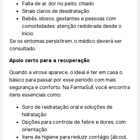
Falta de ar, dor no peito, chiado
Sinais claros de desidratação
Bebês, idosos, gestantes e pessoas com
comorbidades: atenção redobrada desde o
início
Se os sintomas persistirem, o médico deverá ser
consultado.
Apoio certo para a recuperação
Quando a virose aparece, o ideal é ter em casa o
básico para passar por esse período com mais
segurança e conforto. Na FarmaSull, você encontra
itens essenciais como:
Soro de reidratação oral e soluções de
hidratação
Opções para controle de febre e dores, com
orientação
Itens de higiene para reduzir contágio (álcool,