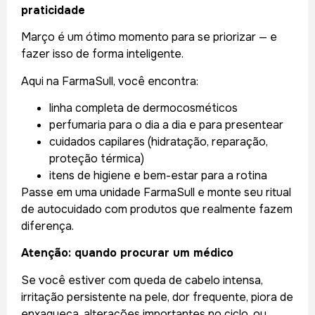
praticidade
Março é um ótimo momento para se priorizar — e
fazer isso de forma inteligente.
Aqui na FarmaSull, você encontra:
linha completa de dermocosméticos
perfumaria para o dia a dia e para presentear
cuidados capilares (hidratação, reparação,
proteção térmica)
itens de higiene e bem-estar para a rotina
Passe em uma unidade FarmaSull e monte seu ritual
de autocuidado com produtos que realmente fazem
diferença.
Atenção: quando procurar um médico
Se você estiver com queda de cabelo intensa,
irritação persistente na pele, dor frequente, piora de
enxaqueca, alterações importantes no ciclo, ou