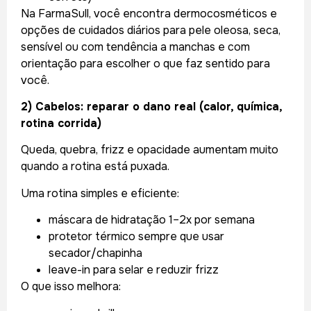
Na FarmaSull, você encontra dermocosméticos e
opções de cuidados diários para pele oleosa, seca,
sensível ou com tendência a manchas e com
orientação para escolher o que faz sentido para
você.
2) Cabelos: reparar o dano real (calor, química,
rotina corrida)
Queda, quebra, frizz e opacidade aumentam muito
quando a rotina está puxada.
Uma rotina simples e eficiente:
máscara de hidratação 1–2x por semana
protetor térmico sempre que usar
secador/chapinha
leave-in para selar e reduzir frizz
O que isso melhora: