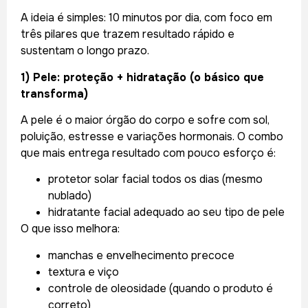
A ideia é simples: 10 minutos por dia, com foco em
três pilares que trazem resultado rápido e
sustentam o longo prazo.
1) Pele: proteção + hidratação (o básico que
transforma)
A pele é o maior órgão do corpo e sofre com sol,
poluição, estresse e variações hormonais. O combo
que mais entrega resultado com pouco esforço é:
protetor solar facial todos os dias (mesmo
nublado)
hidratante facial adequado ao seu tipo de pele
O que isso melhora:
manchas e envelhecimento precoce
textura e viço
controle de oleosidade (quando o produto é
correto)