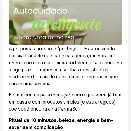
A proposta aqui não é “perfeição”. É autocuidado
possível, aquele que cabe na agenda, melhora sua
energia no dia a dia e ainda fortalece a sua saúde no
longo prazo. Pequenas escolhas consistentes
mudam muito mais do que rotinas complicadas que
duram uma semana.
E o melhor: dá para começar com o que você já tem
em casa e com produtos simples (e estratégicos)
que você encontra na FarmaSull.
Ritual de 10 minutos, beleza, energia e bem-
estar sem complicação