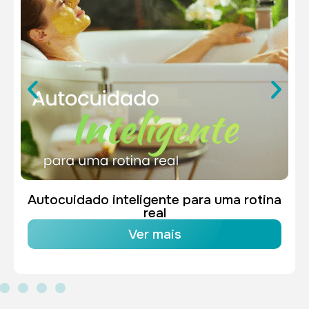
Autocuidado inteligente para uma rotina
real
Ver mais