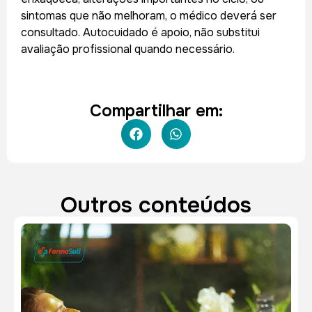
sintomas que não melhoram, o médico deverá ser
consultado. Autocuidado é apoio, não substitui
avaliação profissional quando necessário.
Compartilhar em:
Outros conteúdos