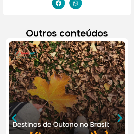
Outros conteúdos