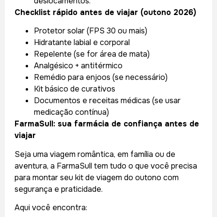
deslocamentos.
Checklist rápido antes de viajar (outono 2026)
Protetor solar (FPS 30 ou mais)
Hidratante labial e corporal
Repelente (se for área de mata)
Analgésico + antitérmico
Remédio para enjoos (se necessário)
Kit básico de curativos
Documentos e receitas médicas (se usar
medicação contínua)
FarmaSull: sua farmácia de confiança antes de
viajar
Seja uma viagem romântica, em família ou de
aventura, a FarmaSull tem tudo o que você precisa
para montar seu kit de viagem do outono com
segurança e praticidade.
Aqui você encontra: