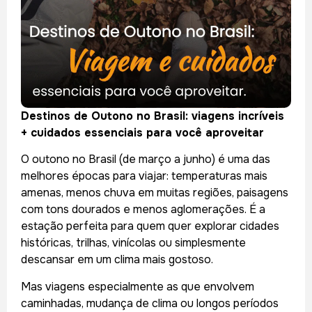
Destinos de Outono no Brasil: viagens incríveis
+ cuidados essenciais para você aproveitar
O outono no Brasil (de março a junho) é uma das
melhores épocas para viajar: temperaturas mais
amenas, menos chuva em muitas regiões, paisagens
com tons dourados e menos aglomerações. É a
estação perfeita para quem quer explorar cidades
históricas, trilhas, vinícolas ou simplesmente
descansar em um clima mais gostoso.
Mas viagens especialmente as que envolvem
caminhadas, mudança de clima ou longos períodos