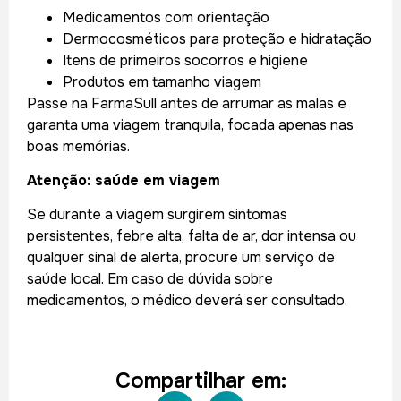
Medicamentos com orientação
Dermocosméticos para proteção e hidratação
Itens de primeiros socorros e higiene
Produtos em tamanho viagem
Passe na FarmaSull antes de arrumar as malas e
garanta uma viagem tranquila, focada apenas nas
boas memórias.
Atenção: saúde em viagem
Se durante a viagem surgirem sintomas
persistentes, febre alta, falta de ar, dor intensa ou
qualquer sinal de alerta, procure um serviço de
saúde local. Em caso de dúvida sobre
medicamentos, o médico deverá ser consultado.
Compartilhar em: