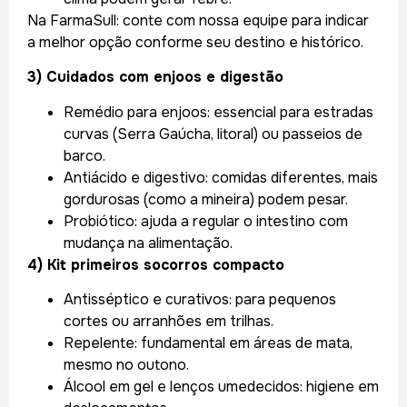
Na FarmaSull: conte com nossa equipe para indicar
a melhor opção conforme seu destino e histórico.
3) Cuidados com enjoos e digestão
Remédio para enjoos: essencial para estradas
curvas (Serra Gaúcha, litoral) ou passeios de
barco.
Antiácido e digestivo: comidas diferentes, mais
gordurosas (como a mineira) podem pesar.
Probiótico: ajuda a regular o intestino com
mudança na alimentação.
4) Kit primeiros socorros compacto
Antisséptico e curativos: para pequenos
cortes ou arranhões em trilhas.
Repelente: fundamental em áreas de mata,
mesmo no outono.
Álcool em gel e lenços umedecidos: higiene em