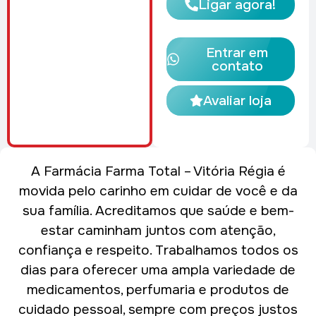
Ligar agora!
Entrar em
contato
Avaliar loja
A Farmácia Farma Total – Vitória Régia é
movida pelo carinho em cuidar de você e da
sua família. Acreditamos que saúde e bem-
estar caminham juntos com atenção,
confiança e respeito. Trabalhamos todos os
dias para oferecer uma ampla variedade de
medicamentos, perfumaria e produtos de
cuidado pessoal, sempre com preços justos