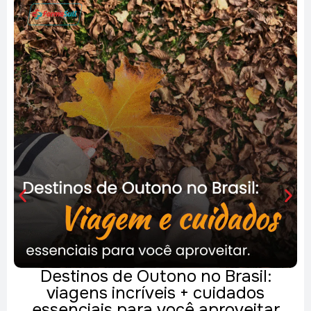
Destinos de Outono no Brasil:
viagens incríveis + cuidados
essenciais para você aproveitar