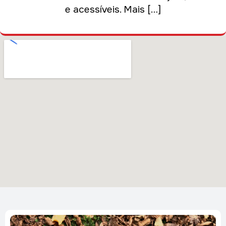
e acessíveis. Mais […]