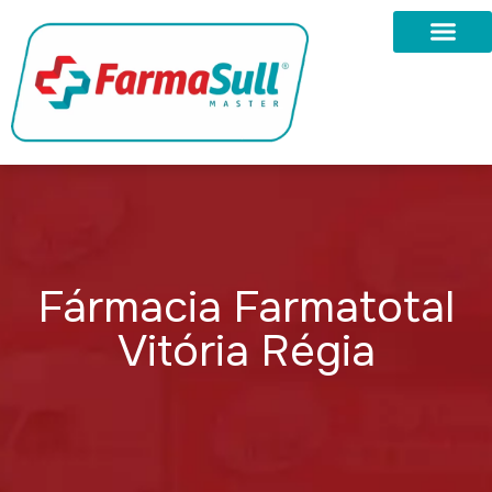
Fármacia Farmatotal
Vitória Régia