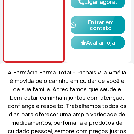
Ligar agora!
Entrar em
contato
Avaliar loja
A Farmácia Farma Total – Pinhais VIla Amélia
é movida pelo carinho em cuidar de você e
da sua família. Acreditamos que saúde e
bem-estar caminham juntos com atenção,
confiança e respeito. Trabalhamos todos os
dias para oferecer uma ampla variedade de
medicamentos, perfumaria e produtos de
cuidado pessoal, sempre com preços justos