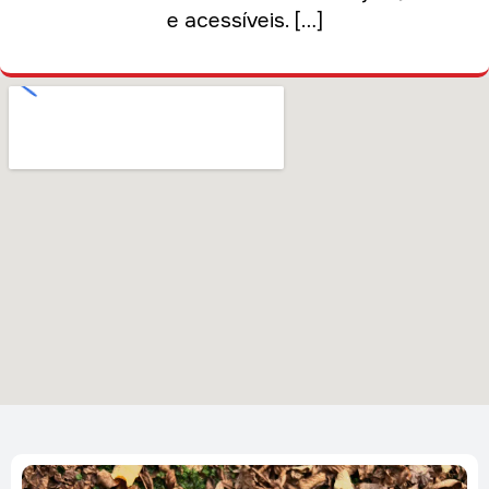
e acessíveis. […]