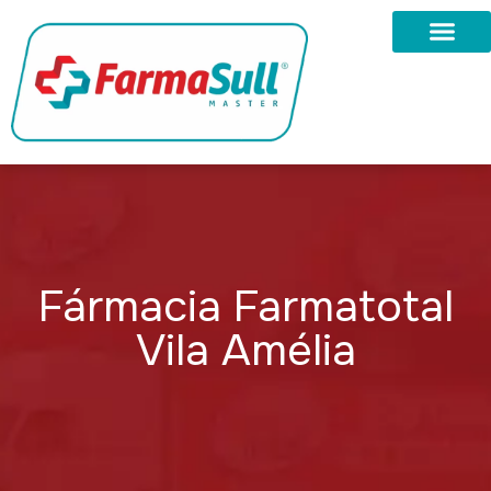
Fármacia Farmatotal
Vila Amélia